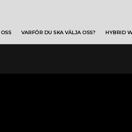
 OSS
VARFÖR DU SKA VÄLJA OSS?
HYBRID 