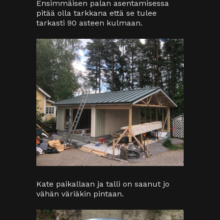
Ensimmäisen palan asentamisessa
pitää olla tarkkana että se tulee
tarkasti 90 asteen kulmaan.
Kate paikallaan ja talli on saanut jo
vähän väriäkin pintaan.