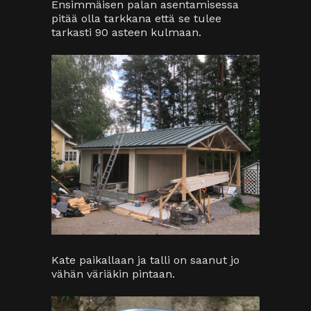
Ensimmäisen palan asentamisessa
pitää olla tarkkana että se tulee
tarkasti 90 asteen kulmaan.
Kate paikallaan ja talli on saanut jo
vähän väriäkin pintaan.