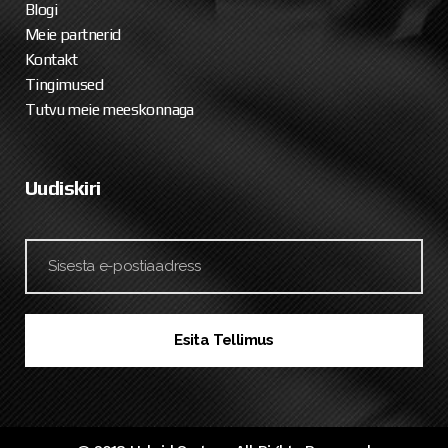
Blogi
Meie partnerid
Kontakt
Tingimused
Tutvu meie meeskonnaga
Uudiskiri