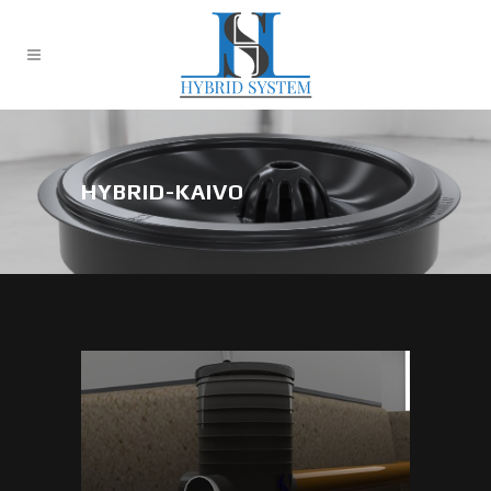
HYBRID-KAIVO