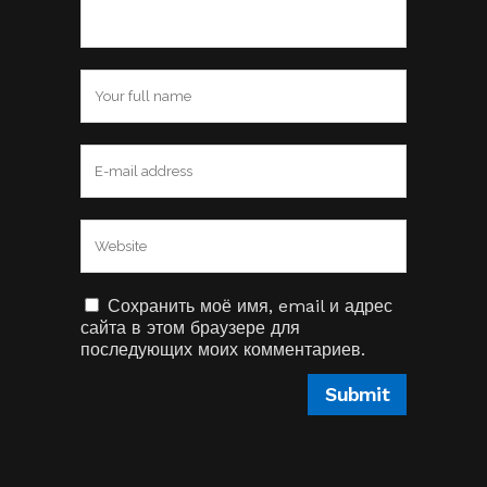
Сохранить моё имя, email и адрес
сайта в этом браузере для
последующих моих комментариев.