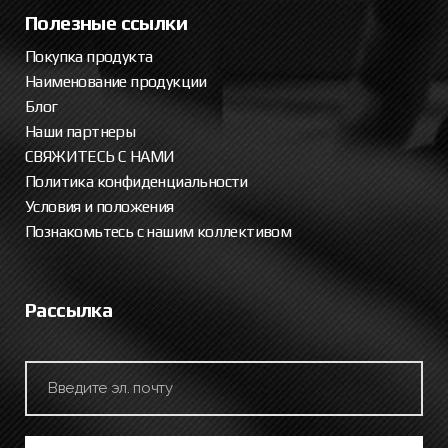
Полезные ссылки
Покупка продукта
Наименование продукции
Блог
Наши партнеры
СВЯЖИТЕСЬ С НАМИ
Политика конфиденциальности
Условия и положения
Познакомьтесь с нашим коллективом
Рассылка